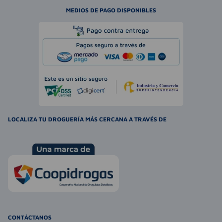
MEDIOS DE PAGO DISPONIBLES
LOCALIZA TU DROGUERÍA MÁS CERCANA A TRAVÉS DE
CONTÁCTANOS