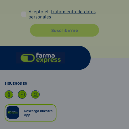
Acepto el
tratamiento de datos
personales
Suscribirme
SIGUENOS EN
Descarga nuestra
App