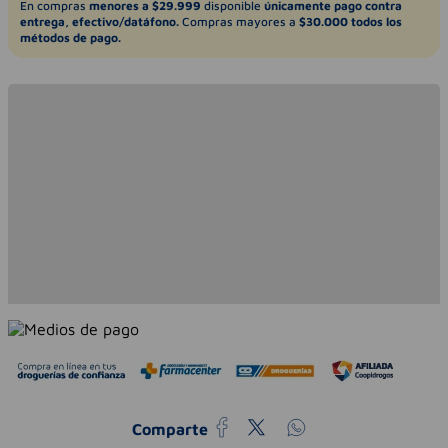
En compras
menores a $29.999
disponible
únicamente pago contra
entrega, efectivo/datáfono.
Compras mayores a
$30.000 todos los
métodos de pago.
Comparte