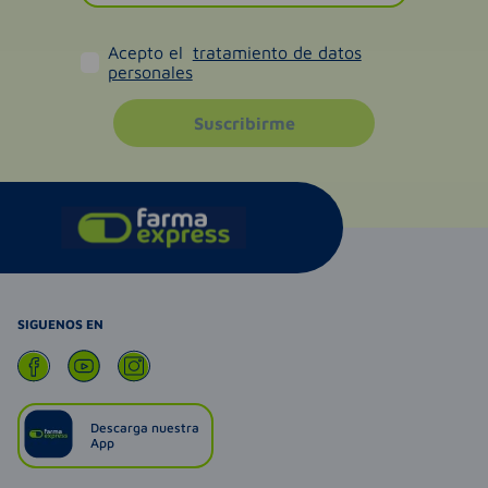
Acepto el
tratamiento de datos
personales
Suscribirme
SIGUENOS EN
Descarga nuestra
App