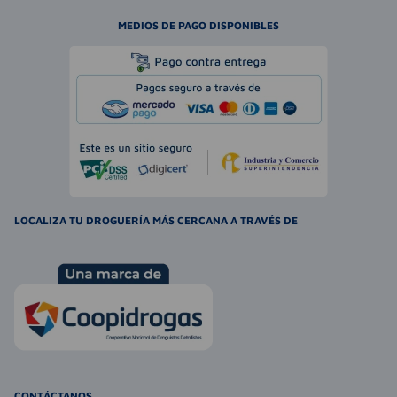
MEDIOS DE PAGO DISPONIBLES
LOCALIZA TU DROGUERÍA MÁS CERCANA A TRAVÉS DE
CONTÁCTANOS