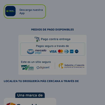
Descarga nuestra
App
MEDIOS DE PAGO DISPONIBLES
LOCALIZA TU DROGUERÍA MÁS CERCANA A TRAVÉS DE