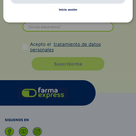
Inicia sesión
Acepto el
tratamiento de datos
personales
Suscribirme
SIGUENOS EN