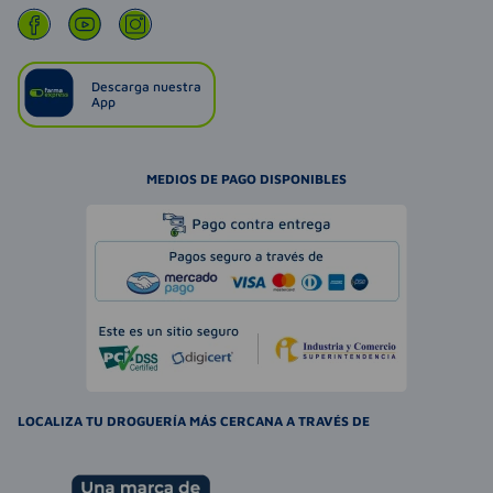
Descarga nuestra
App
MEDIOS DE PAGO DISPONIBLES
LOCALIZA TU DROGUERÍA MÁS CERCANA A TRAVÉS DE