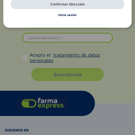
Confirmar dirección
Inicia sesión
Acepto el
tratamiento de datos
personales
Suscribirme
SIGUENOS EN