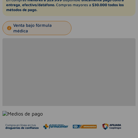
entrega, efectivo/datáfono.
Compras mayores a
$30.000 todos los
métodos de pago.
Venta bajo fórmula
médica