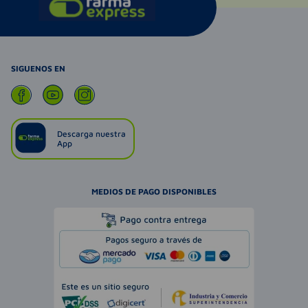
SIGUENOS EN
Descarga nuestra
App
MEDIOS DE PAGO DISPONIBLES