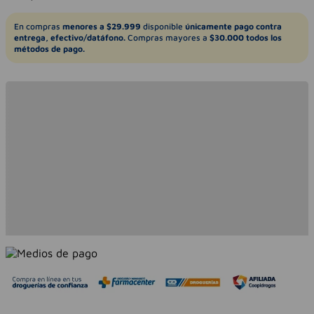
En compras
menores a $29.999
disponible
únicamente pago contra
entrega, efectivo/datáfono.
Compras mayores a
$30.000 todos los
métodos de pago.