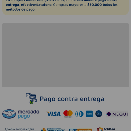
entrega, efectivo/datáfono.
Compras mayores a
$30.000 todos los
métodos de pago.