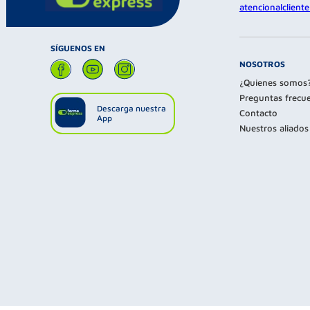
atencionalclien
SÍGUENOS EN
NOSOTROS
¿Quienes somos
Preguntas frecu
Descarga nuestra
Contacto
App
Nuestros aliados