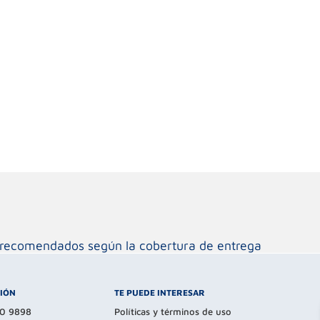
os recomendados según la cobertura de entrega
CIÓN
TE PUEDE INTERESAR
80 9898
Políticas y términos de uso