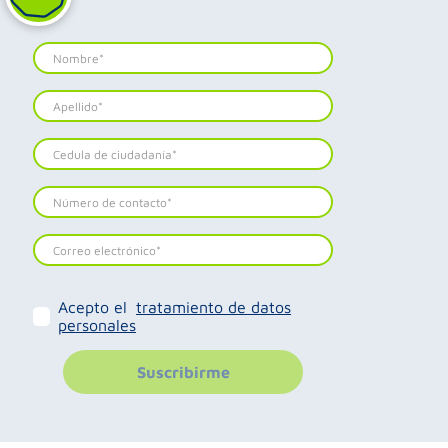
Acepto el
tratamiento de datos
personales
Suscribirme