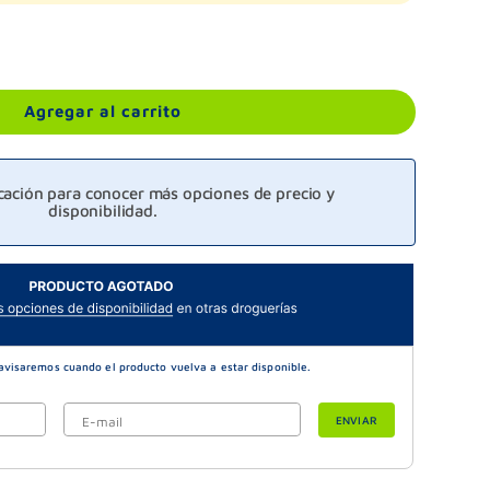
Agregar al carrito
icación para conocer más opciones de precio y
disponibilidad.
ENVIAR