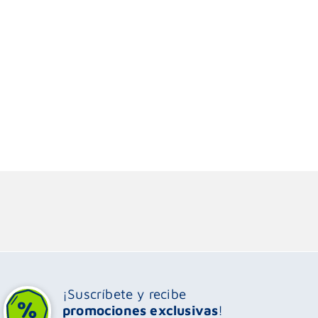
¡Suscríbete y recibe
promociones exclusivas
!