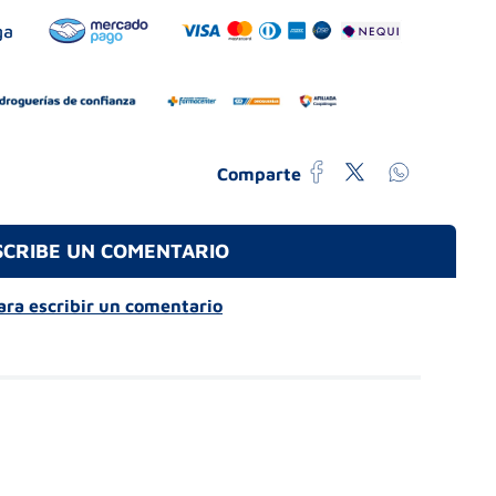
Comparte
SCRIBE UN COMENTARIO
para escribir un comentario