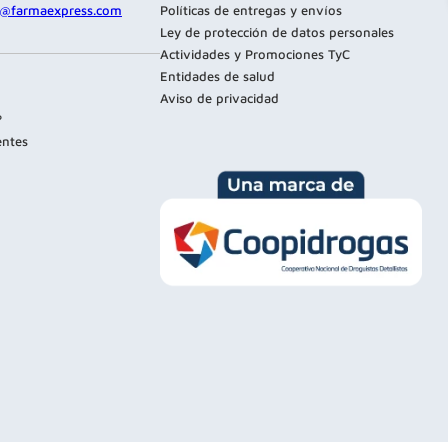
te@farmaexpress.com
Políticas de entregas y envíos
Ley de protección de datos personales
Actividades y Promociones TyC
Entidades de salud
Aviso de privacidad
?
entes