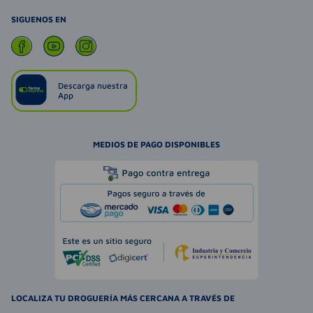
SIGUENOS EN
Descarga nuestra
App
MEDIOS DE PAGO DISPONIBLES
LOCALIZA TU DROGUERÍA MÁS CERCANA A TRAVÉS DE