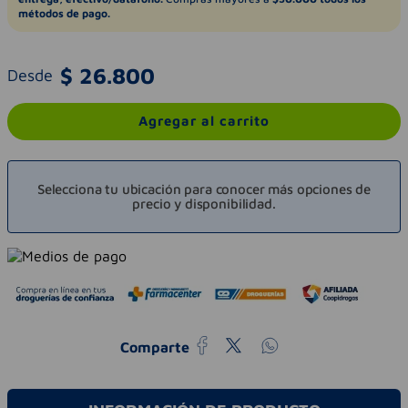
métodos de pago.
$
26
.
800
Desde
Agregar al carrito
Selecciona tu ubicación para conocer más opciones de
precio y disponibilidad.
Comparte