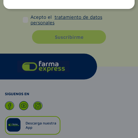
Acepto el
tratamiento de datos
personales
Suscribirme
SIGUENOS EN
Descarga nuestra
App