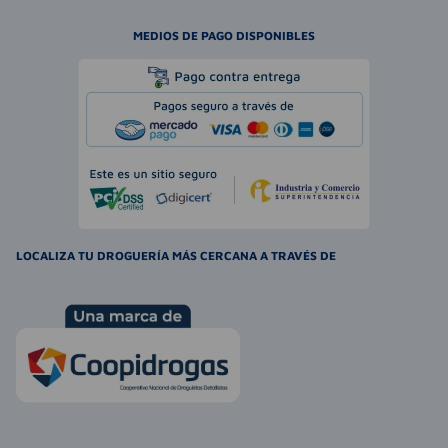
MEDIOS DE PAGO DISPONIBLES
LOCALIZA TU DROGUERÍA MÁS CERCANA A TRAVÉS DE