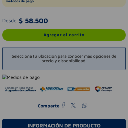
métodos de pago.
$
58
.
500
Desde
Agregar al carrito
Selecciona tu ubicación para conocer más opciones de
precio y disponibilidad.
Comparte
INFORMACIÓN DE PRODUCTO