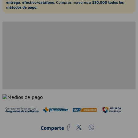
entrega, efectivo/datáfono.
Compras mayores a
$30.000 todos los
métodos de pago.
Comparte