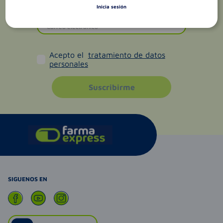
Inicia sesión
Acepto el
tratamiento de datos
personales
Suscribirme
SIGUENOS EN