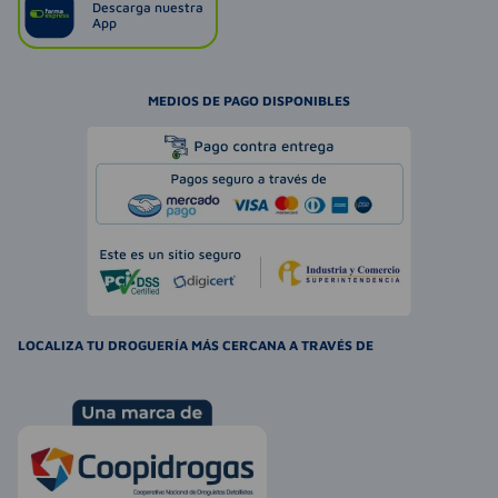
Descarga nuestra
App
MEDIOS DE PAGO DISPONIBLES
LOCALIZA TU DROGUERÍA MÁS CERCANA A TRAVÉS DE