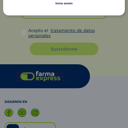
Inicia sesión
Acepto el
tratamiento de datos
personales
Suscribirme
SIGUENOS EN