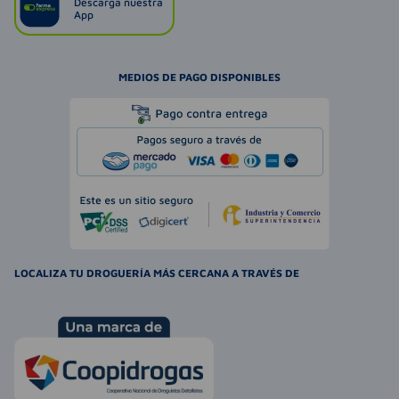
Descarga nuestra
App
MEDIOS DE PAGO DISPONIBLES
LOCALIZA TU DROGUERÍA MÁS CERCANA A TRAVÉS DE