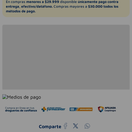
En compras
menores a $29.999
disponible
únicamente pago contra
entrega, efectivo/datáfono.
Compras mayores a
$30.000 todos los
métodos de pago.
Comparte