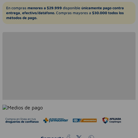
En compras
menores a $29.999
disponible
únicamente pago contra
entrega, efectivo/datáfono.
Compras mayores a
$30.000 todos los
métodos de pago.