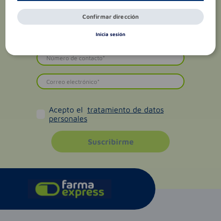
Confirmar dirección
Inicia sesión
Acepto el
tratamiento de datos
personales
Suscribirme