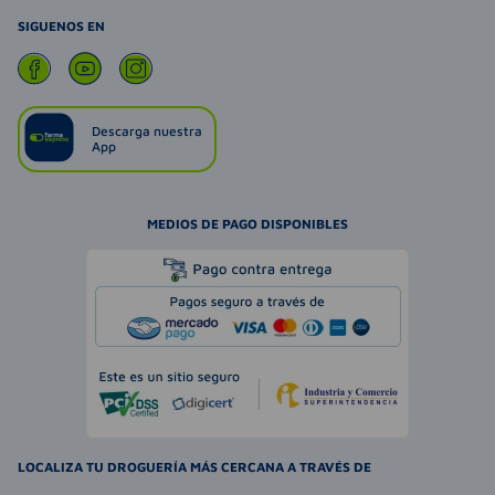
SIGUENOS EN
Descarga nuestra
App
MEDIOS DE PAGO DISPONIBLES
LOCALIZA TU DROGUERÍA MÁS CERCANA A TRAVÉS DE