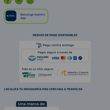
Descarga nuestra
App
MEDIOS DE PAGO DISPONIBLES
LOCALIZA TU DROGUERÍA MÁS CERCANA A TRAVÉS DE