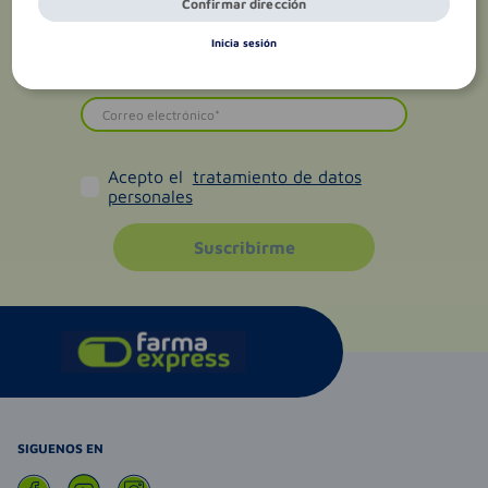
Confirmar dirección
Inicia sesión
Acepto el
tratamiento de datos
personales
Suscribirme
SIGUENOS EN