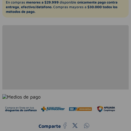
En compras
menores a $29.999
disponible
únicamente pago contra
entrega, efectivo/datáfono.
Compras mayores a
$30.000 todos los
métodos de pago.
Comparte