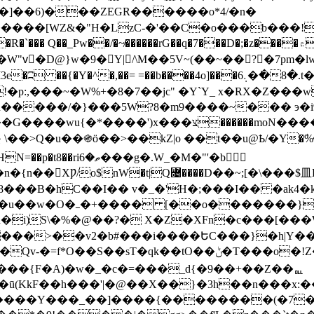
b�]��6)���ZEGR������o*4/�n�
���[WZ&�"H�LzC-�'��C�o���b���!�]
���rG��q�7���D�;�z����۾d�?ڳ�͛�ͷK;���î'�cXlwޘnۜ�}�ғ�x/
�9�Y|/\M��5V~(��~��?�7pm�lwK���hWkG�;ݣ������ 
����4o]���܉6�߭�8�.t�W������[��\�l����YvG�2��
p:,���~�W%+�8�7��jc" �Y`Y_ x�RX�Z���wUC
k�֮h�����/�}���5W?8�m9����~��� э�
���moN�����@�㟢P�dT;�l�SB���R/ +�6X}
Q�u��֍ö��>��kZ|o ��t��u@Ҍ/�Y�ٛ%�<���
g�.W_�M�"'�b򉽫
���c� �r�˙܌3���GB�
�i)S\�%�@��?� X�Z�XFn�c���[��
��>��v2�b#���i����ԵC���}�h|Y����
p[un����Y���_��]����{��������(�7