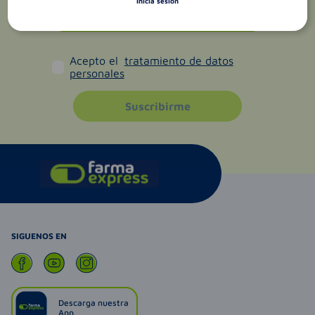
Inicia sesión
Acepto el
tratamiento de datos
personales
Suscribirme
SIGUENOS EN
Descarga nuestra
App