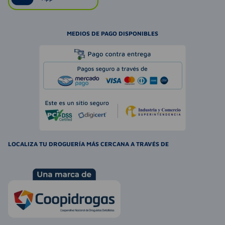
MEDIOS DE PAGO DISPONIBLES
LOCALIZA TU DROGUERÍA MÁS CERCANA A TRAVÉS DE