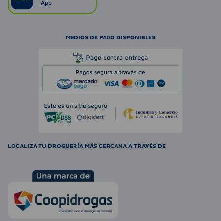
App
MEDIOS DE PAGO DISPONIBLES
LOCALIZA TU DROGUERÍA MÁS CERCANA A TRAVÉS DE