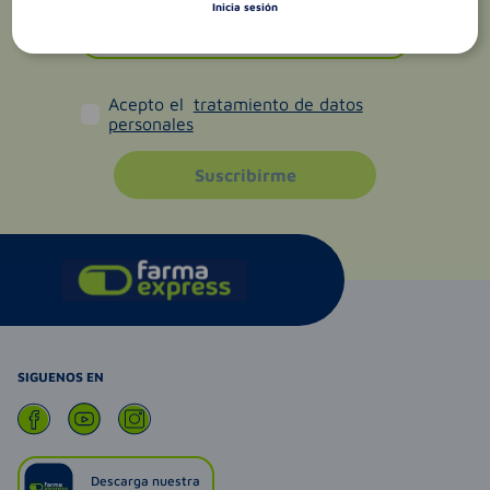
Inicia sesión
Acepto el
tratamiento de datos
personales
Suscribirme
SIGUENOS EN
Descarga nuestra