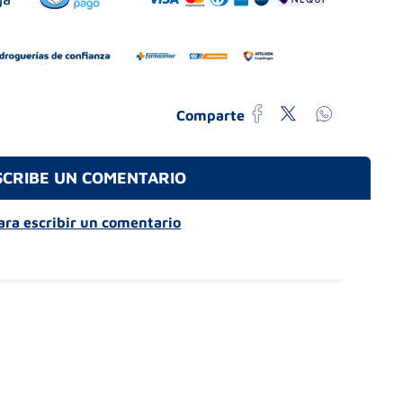
Comparte
SCRIBE UN COMENTARIO
para escribir un comentario