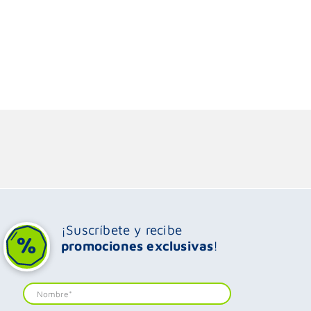
¡Suscríbete y recibe
promociones exclusivas
!