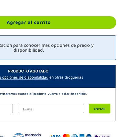
Agregar al carrito
icación para conocer más opciones de precio y
disponibilidad.
ENVIAR