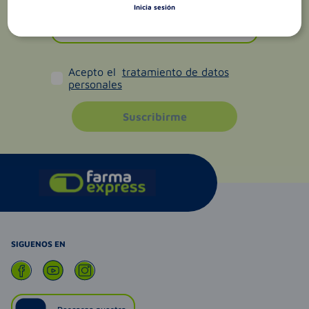
Inicia sesión
Acepto el
tratamiento de datos
personales
Suscribirme
SIGUENOS EN