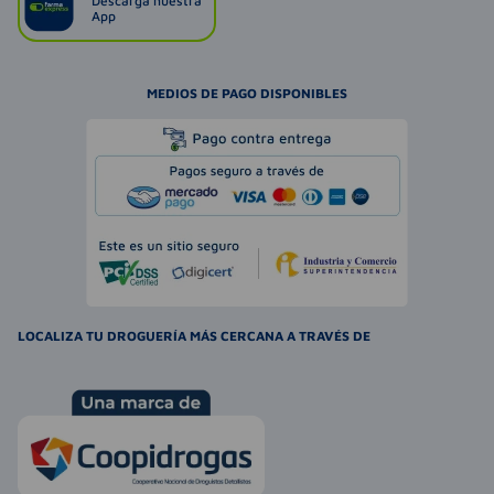
Descarga nuestra
App
MEDIOS DE PAGO DISPONIBLES
LOCALIZA TU DROGUERÍA MÁS CERCANA A TRAVÉS DE