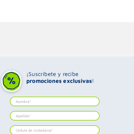
¡Suscríbete y recibe
promociones exclusivas
!