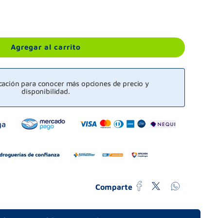
Agregar al carrito
icación para conocer más opciones de precio y
disponibilidad.
Comparte