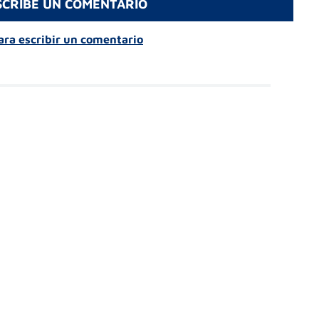
SCRIBE UN COMENTARIO
para escribir un comentario