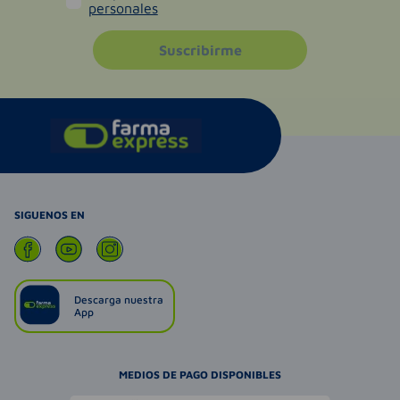
personales
Suscribirme
SIGUENOS EN
Descarga nuestra
App
MEDIOS DE PAGO DISPONIBLES