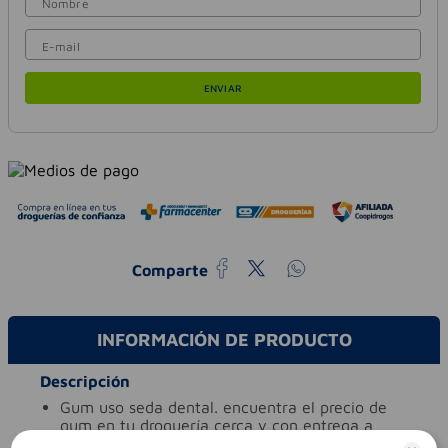
ENVIAR
Comparte
INFORMACIÓN DE PRODUCTO
Descripción
gum uso seda dental. encuentra el precio de
gum en tu droguería cerca y con entrega a
domicilio