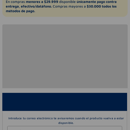
En compras
menores a $29.999
disponible
únicamente pago contra
entrega, efectivo/datáfono.
Compras mayores a
$30.000 todos los
métodos de pago.