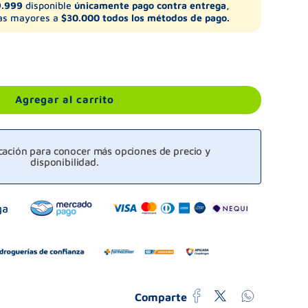
9.999
disponible
únicamente pago contra entrega,
s mayores a
$30.000 todos los métodos de pago.
Agregar al carrito
icación para conocer más opciones de precio y
disponibilidad.
Comparte