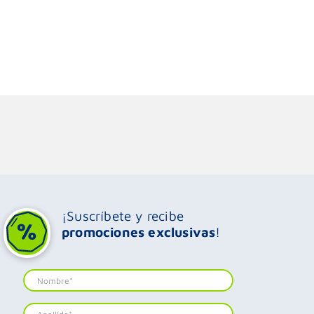
¡Suscríbete y recibe
promociones exclusivas
!