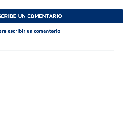
SCRIBE UN COMENTARIO
para escribir un comentario