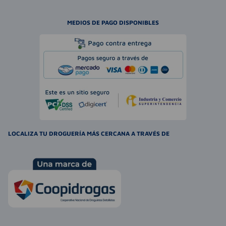
MEDIOS DE PAGO DISPONIBLES
LOCALIZA TU DROGUERÍA MÁS CERCANA A TRAVÉS DE