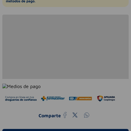
métodos de pago.
Comparte