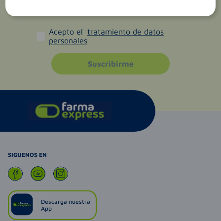
Acepto el
tratamiento de datos
personales
Suscribirme
SIGUENOS EN
Descarga nuestra
App