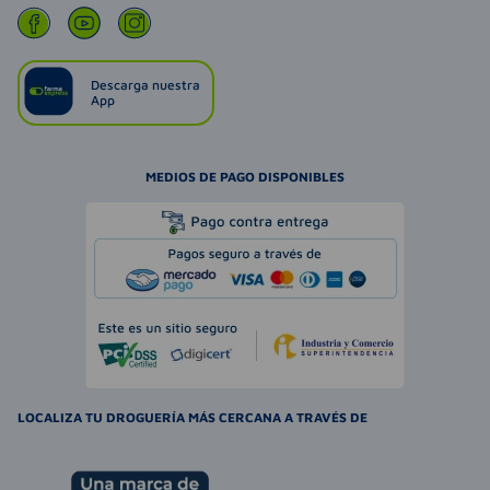
Descarga nuestra
App
MEDIOS DE PAGO DISPONIBLES
LOCALIZA TU DROGUERÍA MÁS CERCANA A TRAVÉS DE