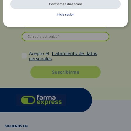
Confirmar dirección
Inicia sesión
Acepto el
tratamiento de datos
personales
Suscribirme
SIGUENOS EN