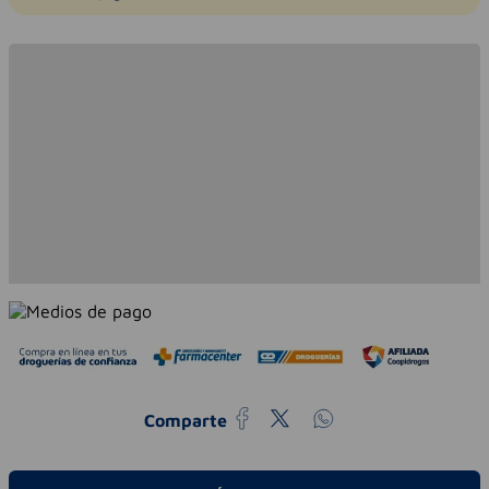
Comparte