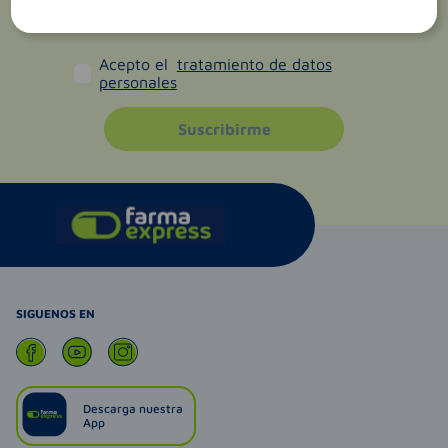
Acepto el
tratamiento de datos
personales
Suscribirme
SIGUENOS EN
Descarga nuestra
App