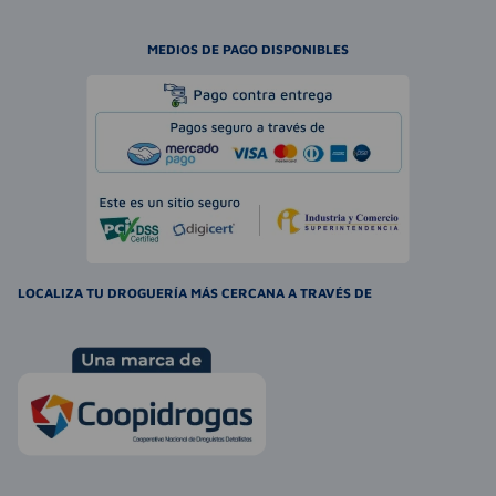
MEDIOS DE PAGO DISPONIBLES
LOCALIZA TU DROGUERÍA MÁS CERCANA A TRAVÉS DE