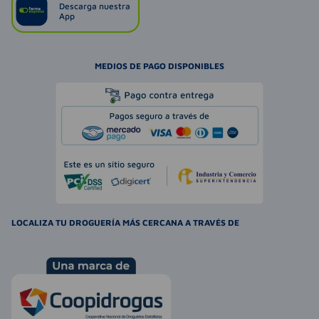
Descarga nuestra
App
MEDIOS DE PAGO DISPONIBLES
LOCALIZA TU DROGUERÍA MÁS CERCANA A TRAVÉS DE