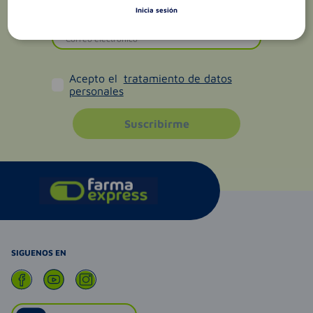
Inicia sesión
Acepto el
tratamiento de datos
personales
Suscribirme
SIGUENOS EN