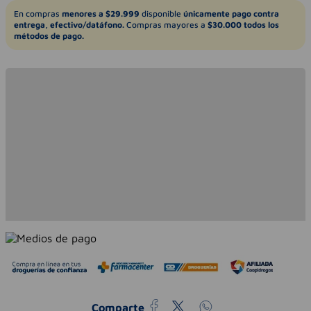
En compras
menores a $29.999
disponible
únicamente pago contra
entrega, efectivo/datáfono.
Compras mayores a
$30.000 todos los
métodos de pago.
Comparte