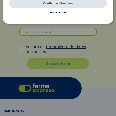
Confirmar dirección
Inicia sesión
Acepto el
tratamiento de datos
personales
Suscribirme
SIGUENOS EN