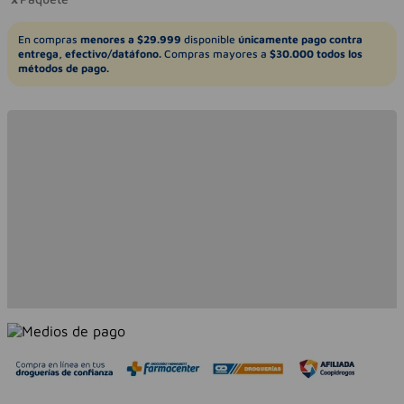
En compras
menores a $29.999
disponible
únicamente pago contra
entrega, efectivo/datáfono.
Compras mayores a
$30.000 todos los
métodos de pago.