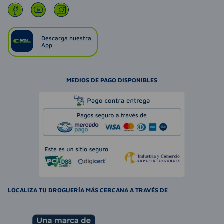
Descarga nuestra
App
MEDIOS DE PAGO DISPONIBLES
LOCALIZA TU DROGUERÍA MÁS CERCANA A TRAVÉS DE