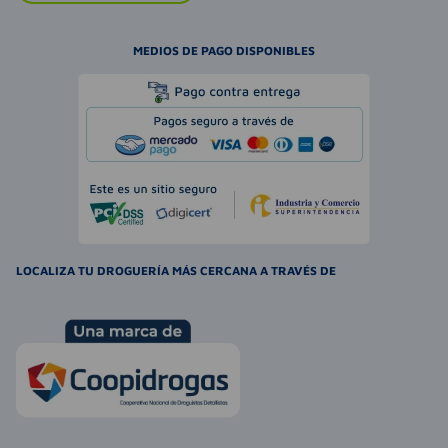
MEDIOS DE PAGO DISPONIBLES
LOCALIZA TU DROGUERÍA MÁS CERCANA A TRAVÉS DE