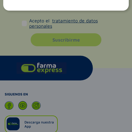
Acepto el
tratamiento de datos
personales
Suscribirme
SIGUENOS EN
Descarga nuestra
App